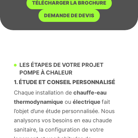
TÉLÉCHARGER LA BROCHURE
DEMANDE DE DEVIS
LES ÉTAPES DE VOTRE PROJET
POMPE À CHALEUR
1. ÉTUDE ET CONSEIL PERSONNALISÉ
Chaque installation de
chauffe-eau
thermodynamique
ou
électrique
fait
l’objet d’une étude personnalisée. Nous
analysons vos besoins en eau chaude
sanitaire, la configuration de votre