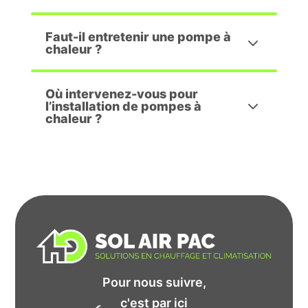
Faut-il entretenir une pompe à
chaleur ?
Où intervenez-vous pour
l’installation de pompes à
chaleur ?
Pour nous suivre,
c'est par ici