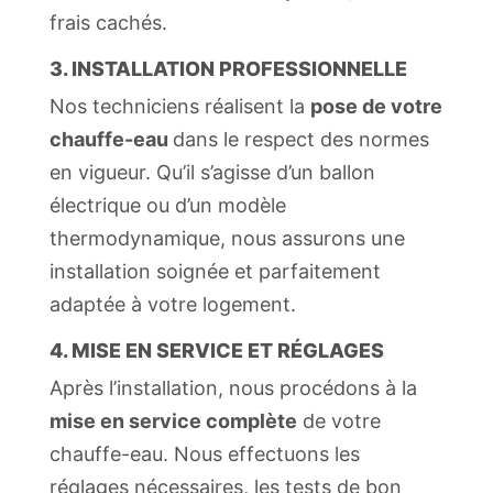
frais cachés.
3. INSTALLATION PROFESSIONNELLE
Nos techniciens réalisent la
pose de votre
chauffe-eau
dans le respect des normes
en vigueur. Qu’il s’agisse d’un ballon
électrique ou d’un modèle
thermodynamique, nous assurons une
installation soignée et parfaitement
adaptée à votre logement.
4. MISE EN SERVICE ET RÉGLAGES
Après l’installation, nous procédons à la
mise en service complète
de votre
chauffe-eau. Nous effectuons les
réglages nécessaires, les tests de bon