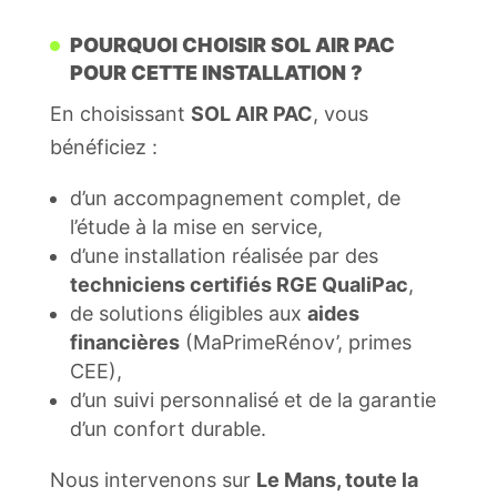
POURQUOI CHOISIR SOL AIR PAC
POUR CETTE INSTALLATION
?
En choisissant
SOL AIR PAC
, vous
bénéficiez
:
d’un accompagnement complet, de
l’étude à la mise en service,
d’une installation réalisée par des
techniciens certifiés RGE QualiPac
,
de solutions éligibles aux
aides
financières
(MaPrimeRénov’, primes
CEE),
d’un suivi personnalisé et de la garantie
d’un confort durable.
Nous intervenons sur
Le Mans, toute la