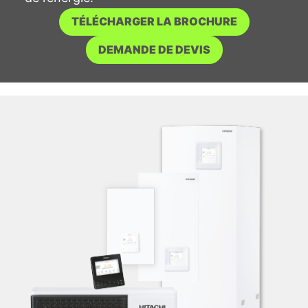
TÉLÉCHARGER LA BROCHURE
DEMANDE DE DEVIS