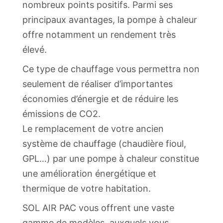
nombreux points positifs. Parmi ses
principaux avantages, la pompe à chaleur
offre notamment un rendement très
élevé.
Ce type de chauffage vous permettra non
seulement de réaliser d’importantes
économies d’énergie et de réduire les
émissions de CO2.
Le remplacement de votre ancien
système de chauffage (chaudière fioul,
GPL…) par une pompe à chaleur constitue
une amélioration énergétique et
thermique de votre habitation.
SOL AIR PAC vous offrent une vaste
gamme de modèles, auxquels vous