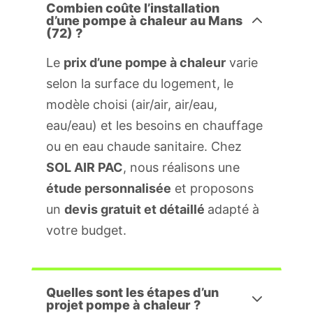
Combien coûte l’installation
d’une pompe à chaleur au Mans
(72) ?
Le
prix d’une pompe à chaleur
varie
selon la surface du logement, le
modèle choisi (air/air, air/eau,
eau/eau) et les besoins en chauffage
ou en eau chaude sanitaire. Chez
SOL AIR PAC
, nous réalisons une
étude personnalisée
et proposons
un
devis gratuit et détaillé
adapté à
votre budget.
Quelles sont les étapes d’un
projet pompe à chaleur ?