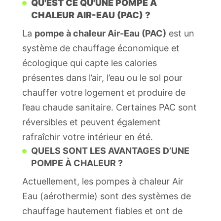
QU'EST CE QU'UNE POMPE À
CHALEUR AIR-EAU (PAC)
?
La
pompe à chaleur Air-Eau (PAC)
est un
système de chauffage économique et
écologique qui capte les calories
présentes dans l’air, l’eau ou le sol pour
chauffer votre logement et produire de
l’eau chaude sanitaire. Certaines PAC sont
réversibles et peuvent également
rafraîchir votre intérieur en été.
QUELS SONT LES AVANTAGES D’UNE
POMPE À CHALEUR ?
Actuellement, les pompes à chaleur Air
Eau (aérothermie) sont des systèmes de
chauffage hautement fiables et ont de