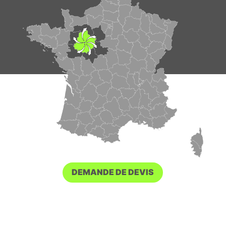
DEMANDE DE DEVIS