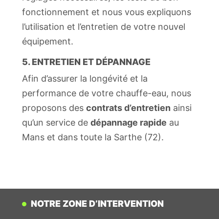
fonctionnement et nous vous expliquons
l’utilisation et l’entretien de votre nouvel
équipement.
5. ENTRETIEN ET DÉPANNAGE
Afin d’assurer la longévité et la
performance de votre chauffe-eau, nous
proposons des
contrats d’entretien
ainsi
qu’un service de
dépannage rapide
au
Mans et dans toute la Sarthe (72).
NOTRE ZONE D’INTERVENTION