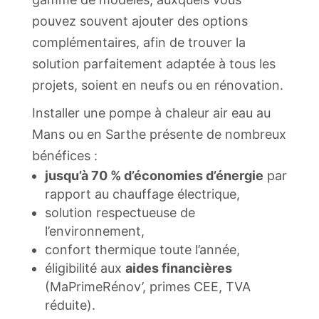
pouvez souvent ajouter des options
complémentaires, afin de trouver la
solution parfaitement adaptée à tous les
projets, soient en neufs ou en rénovation.
Installer une pompe à chaleur air eau au
Mans ou en Sarthe présente de nombreux
bénéfices
:
jusqu’à 70 % d’économies d’énergie
par
rapport au chauffage électrique,
solution respectueuse de
l’environnement,
confort thermique toute l’année,
éligibilité aux
aides financières
(MaPrimeRénov’, primes CEE, TVA
réduite).