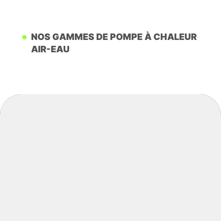
NOS GAMMES DE POMPE À CHALEUR
AIR-EAU