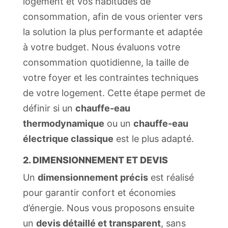
logement et vos habitudes de
consommation, afin de vous orienter vers
la solution la plus performante et adaptée
à votre budget. Nous évaluons votre
consommation quotidienne, la taille de
votre foyer et les contraintes techniques
de votre logement. Cette étape permet de
définir si un
chauffe-eau
thermodynamique
ou un
chauffe-eau
électrique classique
est le plus adapté.
2. DIMENSIONNEMENT ET DEVIS
Un
dimensionnement précis
est réalisé
pour garantir confort et économies
d’énergie. Nous vous proposons ensuite
un
devis détaillé et transparent
, sans