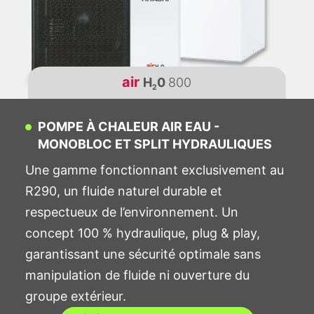
air
H
0
800
2
POMPE À CHALEUR AIR EAU -
MONOBLOC ET SPLIT HYDRAULIQUES
Une gamme fonctionnant exclusivement au
R290, un fluide naturel durable et
respectueux de l’environnement. Un
concept 100 % hydraulique, plug & play,
garantissant une sécurité optimale sans
manipulation de fluide ni ouverture du
groupe extérieur.