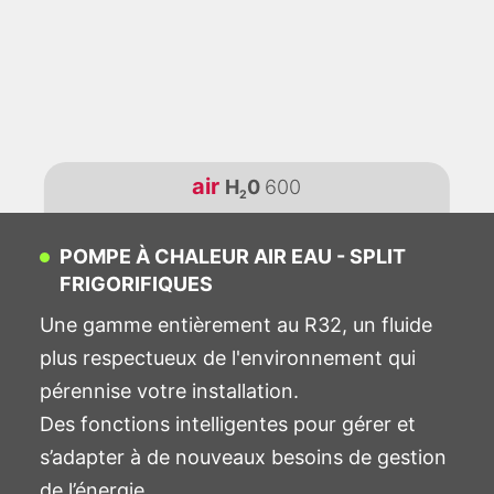
air
H
0
600
2
POMPE À CHALEUR AIR EAU - SPLIT
FRIGORIFIQUES
Une gamme entièrement au R32, un fluide
plus respectueux de l'environnement qui
pérennise votre installation.
Des fonctions intelligentes
pour gérer et
s’adapter à de nouveaux besoins de gestion
de l’énergie.