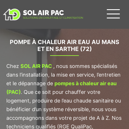
POMPE À CHALEUR AIR EAU AU MANS
ET EN SARTHE (72)
Chez
SOL AIR PAC
, nous sommes spécialisés
dans l’installation, la mise en service, l’entretien
et le dépannage de
pompes à chaleur air eau
(PAC)
. Que ce soit pour chauffer votre
logement, produire de l’eau chaude sanitaire ou
bénéficier d’un système réversible, nous vous
accompagnons dans votre projet de A à Z. Nos
techniciens qualifiés (RGE QualiPac,