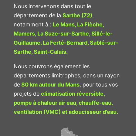
Nous intervenons dans tout le
département de la
Sarthe (72)
,
notamment à :
Le Mans, La Flèche,
Mamers, La Suze-sur-Sarthe, Sillé-le-
Guillaume, La Ferté-Bernard, Sablé-sur-
Sarthe, Saint-Calais.
Nous couvrons également les
départements limitrophes, dans un rayon
de
80 km autour du Mans
, pour tous vos
projets de
climatisation réversible,
pompe à chaleur air eau, chauffe-eau,
ventilation (VMC) et adoucisseur d’eau.